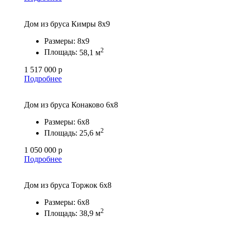
Дом из бруса Кимры 8х9
Размеры:
8х9
2
Площадь:
58,1 м
1 517 000 р
Подробнее
Дом из бруса Конаково 6х8
Размеры:
6х8
2
Площадь:
25,6 м
1 050 000 р
Подробнее
Дом из бруса Торжок 6х8
Размеры:
6х8
2
Площадь:
38,9 м