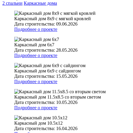
2 спальни
Каркасные дома
Каркасный дом 8х9 с мягкой кровлей
Дата строительства:
09.06.2026
Подробнее о проекте
Каркасный дом 6х7
Дата строительства:
28.05.2026
Подробнее о проекте
Каркасный дом 6х9 с сайдингом
Дата строительства:
15.05.2026
Подробнее о проекте
Каркасный дом 11.5х8.5 со вторым светом
Дата строительства:
10.05.2026
Подробнее о проекте
Каркасный дом 10.5х12
Дата строительства:
16.04.2026