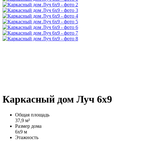
Каркасный дом Луч 6х9
Общая площадь
37,9 м²
Размер дома
6х9 м
Этажность