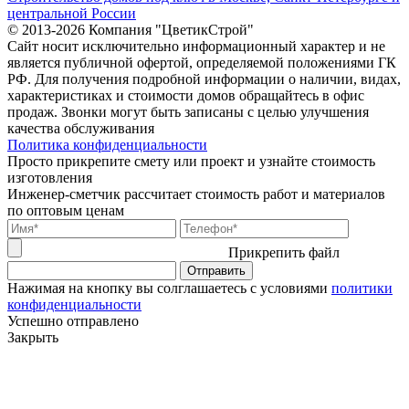
центральной России
© 2013-2026 Компания "ЦветикСтрой"
Сайт носит исключительно информационный характер и не
является публичной офертой, определяемой положениями ГК
РФ. Для получения подробной информации о наличии, видах,
характеристиках и стоимости домов обращайтесь в офис
продаж. Звонки могут быть записаны с целью улучшения
качества обслуживания
Политика конфиденциальности
Просто прикрепите смету или проект и узнайте стоимость
изготовления
Инженер-сметчик рассчитает стоимость работ и материалов
по оптовым ценам
Прикрепить файл
Нажимая на кнопку вы солглашаетесь с условиями
политики
конфиденциальности
Успешно отправлено
Закрыть