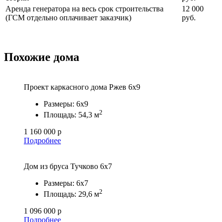
Аренда генератора на весь срок строительства
12 000
(ГСМ отдельно оплачивает заказчик)
руб.
Похожие дома
Проект каркасного дома Ржев 6х9
Размеры:
6х9
2
Площадь:
54,3 м
1 160 000 р
Подробнее
Дом из бруса Тучково 6х7
Размеры:
6х7
2
Площадь:
29,6 м
1 096 000 р
Подробнее