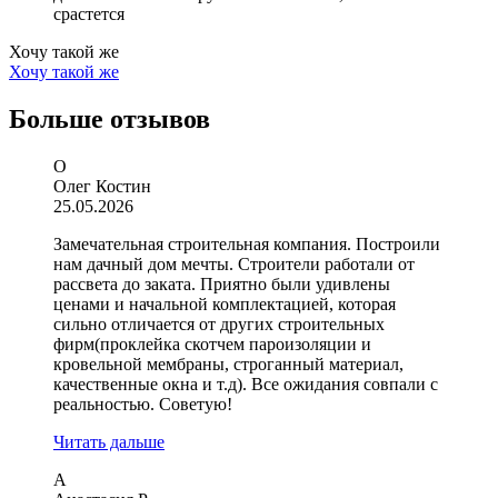
срастется
Хочу такой же
Хочу такой же
Больше
отзывов
О
Олег Костин
25.05.2026
Замечательная строительная компания. Построили
нам дачный дом мечты. Строители работали от
рассвета до заката. Приятно были удивлены
ценами и начальной комплектацией, которая
сильно отличается от других строительных
фирм(проклейка скотчем пароизоляции и
кровельной мембраны, строганный материал,
качественные окна и т.д). Все ожидания совпали с
реальностью. Советую!
Читать дальше
А