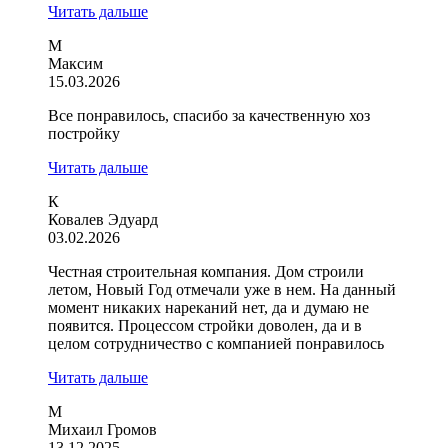
Читать дальше
М
Максим
15.03.2026
Все понравилось, спасибо за качественную хоз
постройку
Читать дальше
К
Ковалев Эдуард
03.02.2026
Честная строительная компания. Дом строили
летом, Новый Год отмечали уже в нем. На данный
момент никаких нареканий нет, да и думаю не
появится. Процессом стройки доволен, да и в
целом сотрудничество с компанией понравилось
Читать дальше
М
Михаил Громов
13.12.2025