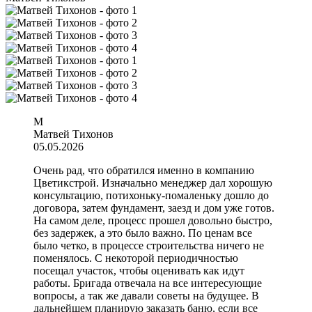
М
Матвей Тихонов
05.05.2026
Очень рад, что обратился именно в компанию
Цветикстрой. Изначально менеджер дал хорошую
консультацию, потихоньку-помаленьку дошло до
договора, затем фундамент, заезд и дом уже готов.
На самом деле, процесс прошел довольно быстро,
без задержек, а это было важно. По ценам все
было четко, в процессе строительства ничего не
поменялось. С некоторой периодичностью
посещал участок, чтобы оценивать как идут
работы. Бригада отвечала на все интересующие
вопросы, а так же давали советы на будущее. В
дальнейшем планирую заказать баню, если все