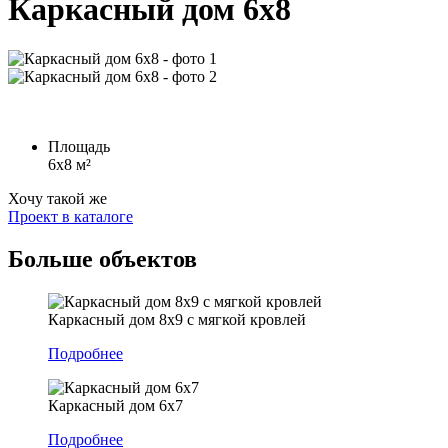
Каркасный дом 6х8
Площадь
6х8 м²
Хочу такой же
Проект в каталоге
Больше
объектов
Каркасный дом 8х9 с мягкой кровлей
Подробнее
Каркасный дом 6х7
Подробнее