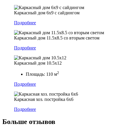
Каркасный дом 6х9 с сайдингом
Подробнее
Каркасный дом 11.5х8.5 со вторым светом
Подробнее
Каркасный дом 10.5х12
2
Площадь:
110 м
Подробнее
Каркасная хоз. постройка 6х6
Подробнее
Больше
отзывов