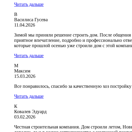
Читать дальше
В
Василиса Гусева
11.04.2026
Зимой мы приняли решение строить дом. После общения
приятное впечатление, подробно и профессионально отв
которые прошлой осенью уже строили дом с этой компани
Читать дальше
М
Максим
15.03.2026
Все понравилось, спасибо за качественную хоз постройку
Читать дальше
К
Ковалев Эдуард
03.02.2026
Честная строительная компания. Дом строили летом, Нов