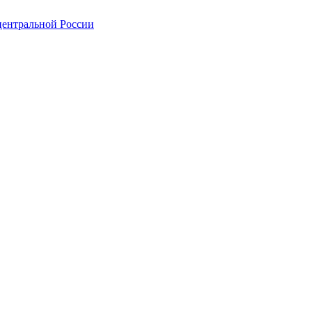
центральной России