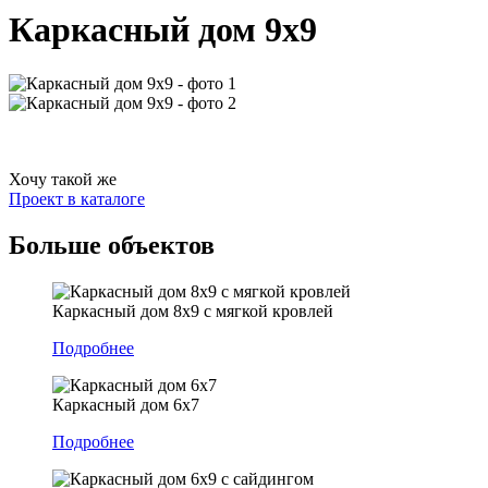
Каркасный дом 9х9
Хочу такой же
Проект в каталоге
Больше
объектов
Каркасный дом 8х9 с мягкой кровлей
Подробнее
Каркасный дом 6х7
Подробнее