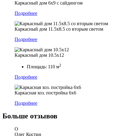
Каркасный дом 6х9 с сайдингом
Подробнее
Каркасный дом 11.5х8.5 со вторым светом
Подробнее
Каркасный дом 10.5х12
2
Площадь:
110 м
Подробнее
Каркасная хоз. постройка 6х6
Подробнее
Больше
отзывов
О
Олег Костин