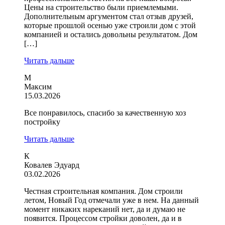
Цены на строительство были приемлемыми.
Дополнительным аргументом стал отзыв друзей,
которые прошлой осенью уже строили дом с этой
компанией и остались довольны результатом. Дом
[…]
Читать дальше
М
Максим
15.03.2026
Все понравилось, спасибо за качественную хоз
постройку
Читать дальше
К
Ковалев Эдуард
03.02.2026
Честная строительная компания. Дом строили
летом, Новый Год отмечали уже в нем. На данный
момент никаких нареканий нет, да и думаю не
появится. Процессом стройки доволен, да и в