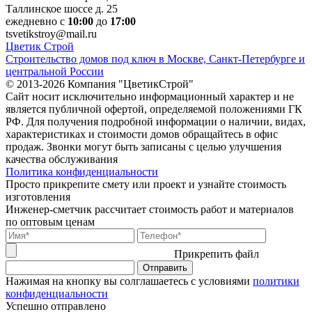
Таллинское шоссе д. 25
ежедневно с
10:00
до
17:00
tsvetikstroy@mail.ru
Ц
ветик
С
трой
Строительство домов под ключ в Москве, Санкт-Петербурге и
центральной России
© 2013-2026 Компания "ЦветикСтрой"
Сайт носит исключительно информационный характер и не
является публичной офертой, определяемой положениями ГК
РФ. Для получения подробной информации о наличии, видах,
характеристиках и стоимости домов обращайтесь в офис
продаж. Звонки могут быть записаны с целью улучшения
качества обслуживания
Политика конфиденциальности
Просто прикрепите смету или проект и узнайте стоимость
изготовления
Инженер-сметчик рассчитает стоимость работ и материалов
по оптовым ценам
Прикрепить файл
Нажимая на кнопку вы солглашаетесь с условиями
политики
конфиденциальности
Успешно отправлено