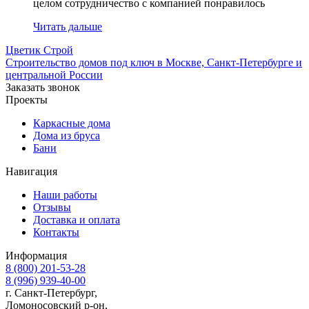
целом сотрудничество с компанией понравилось
Читать дальше
Ц
ветик
С
трой
Строительство домов под ключ в Москве, Санкт-Петербурге и
центральной России
Заказать звонок
Проекты
Каркасные дома
Дома из бруса
Бани
Навигация
Наши работы
Отзывы
Доставка и оплата
Контакты
Информация
8 (800) 201-53-28
8 (996) 939-40-00
г. Санкт-Петербург,
Ломоносовский р-он,