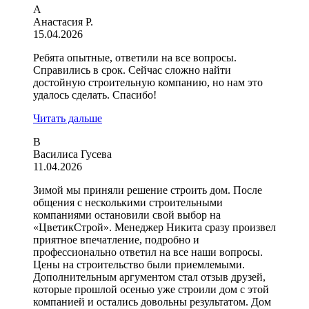
А
Анастасия Р.
15.04.2026
Ребята опытные, ответили на все вопросы.
Справились в срок. Сейчас сложно найти
достойную строительную компанию, но нам это
удалось сделать. Спасибо!
Читать дальше
В
Василиса Гусева
11.04.2026
Зимой мы приняли решение строить дом. После
общения с несколькими строительными
компаниями остановили свой выбор на
«ЦветикСтрой». Менеджер Никита сразу произвел
приятное впечатление, подробно и
профессионально ответил на все наши вопросы.
Цены на строительство были приемлемыми.
Дополнительным аргументом стал отзыв друзей,
которые прошлой осенью уже строили дом с этой
компанией и остались довольны результатом. Дом