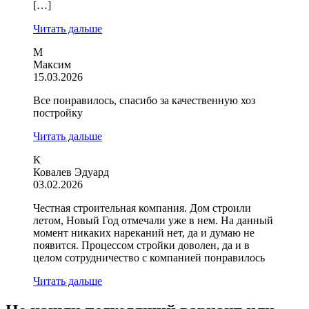
[…]
Читать дальше
М
Максим
15.03.2026
Все понравилось, спасибо за качественную хоз
постройку
Читать дальше
К
Ковалев Эдуард
03.02.2026
Честная строительная компания. Дом строили
летом, Новый Год отмечали уже в нем. На данный
момент никаких нареканий нет, да и думаю не
появится. Процессом стройки доволен, да и в
целом сотрудничество с компанией понравилось
Читать дальше