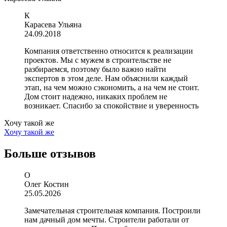
К
Карасева Ульяна
24.09.2018
Компания ответственно относится к реализации
проектов. Мы с мужем в строительстве не
разбираемся, поэтому было важно найти
экспертов в этом деле. Нам объяснили каждый
этап, на чем можно сэкономить, а на чем не стоит.
Дом стоит надежно, никаких проблем не
возникает. Спасибо за спокойствие и уверенность
Хочу такой же
Хочу такой же
Больше
отзывов
О
Олег Костин
25.05.2026
Замечательная строительная компания. Построили
нам дачный дом мечты. Строители работали от