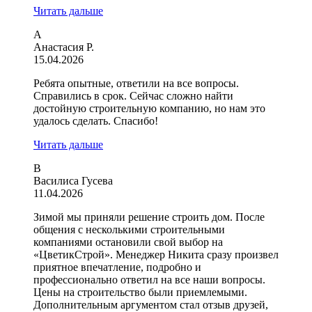
Читать дальше
А
Анастасия Р.
15.04.2026
Ребята опытные, ответили на все вопросы.
Справились в срок. Сейчас сложно найти
достойную строительную компанию, но нам это
удалось сделать. Спасибо!
Читать дальше
В
Василиса Гусева
11.04.2026
Зимой мы приняли решение строить дом. После
общения с несколькими строительными
компаниями остановили свой выбор на
«ЦветикСтрой». Менеджер Никита сразу произвел
приятное впечатление, подробно и
профессионально ответил на все наши вопросы.
Цены на строительство были приемлемыми.
Дополнительным аргументом стал отзыв друзей,