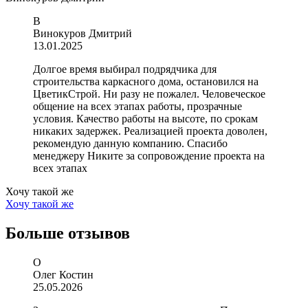
В
Винокуров Дмитрий
13.01.2025
Долгое время выбирал подрядчика для
строительства каркасного дома, остановился на
ЦветикСтрой. Ни разу не пожалел. Человеческое
общение на всех этапах работы, прозрачные
условия. Качество работы на высоте, по срокам
никаких задержек. Реализацией проекта доволен,
рекомендую данную компанию. Спасибо
менеджеру Никите за сопровождение проекта на
всех этапах
Хочу такой же
Хочу такой же
Больше
отзывов
О
Олег Костин
25.05.2026