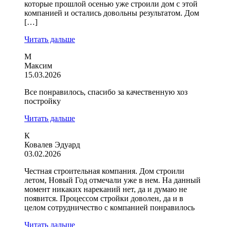
которые прошлой осенью уже строили дом с этой
компанией и остались довольны результатом. Дом
[…]
Читать дальше
М
Максим
15.03.2026
Все понравилось, спасибо за качественную хоз
постройку
Читать дальше
К
Ковалев Эдуард
03.02.2026
Честная строительная компания. Дом строили
летом, Новый Год отмечали уже в нем. На данный
момент никаких нареканий нет, да и думаю не
появится. Процессом стройки доволен, да и в
целом сотрудничество с компанией понравилось
Читать дальше