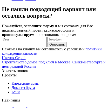
Не нашли
подходящий вариант или
остались вопросы?
Пожалуйста,
заполните форму
и мы составим для Вас
индивидуальный проект каркасного дома и
проконсультируем
по возникшим вопросам
Нажимая на кнопку вы соглашаетесь с условиями
политики
конфиденциальности
Ц
ветик
С
трой
Строительство домов под ключ в Москве, Санкт-Петербурге и
центральной России
Заказать звонок
Проекты
Каркасные дома
Дома из бруса
Бани
Навигация